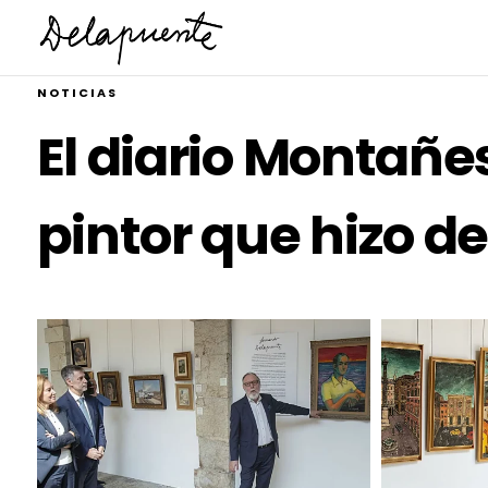
NOTICIAS
El diario Montañe
pintor que hizo de